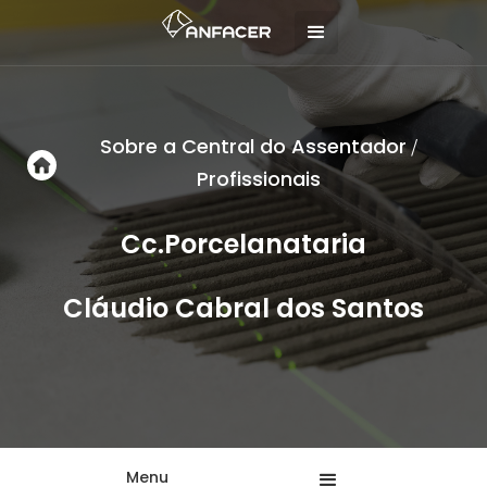
Sobre a Central do Assentador
/
Profissionais
Cc.Porcelanataria
Cláudio Cabral dos Santos
Menu