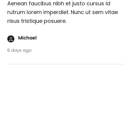
Aenean faucibus nibh et justo cursus id
rutrum lorem imperdiet. Nunc ut sem vitae
risus tristique posuere.
Michael
6 days ago