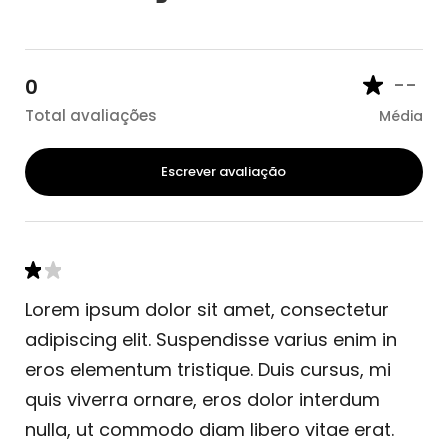
--
0
Total avaliações
Média
Escrever avaliação
Lorem ipsum dolor sit amet, consectetur
adipiscing elit. Suspendisse varius enim in
eros elementum tristique. Duis cursus, mi
quis viverra ornare, eros dolor interdum
nulla, ut commodo diam libero vitae erat.