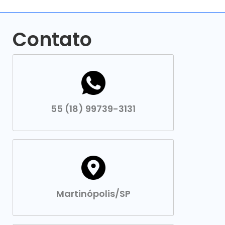
Contato
55 (18) 99739-3131
Martinópolis/SP