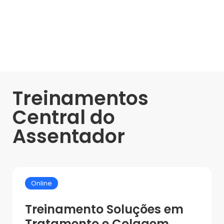
Treinamentos
Central do
Assentador
Online
Treinamento Soluções em
Tratamento e Colagem