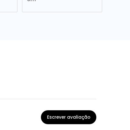
Escrever avaliação