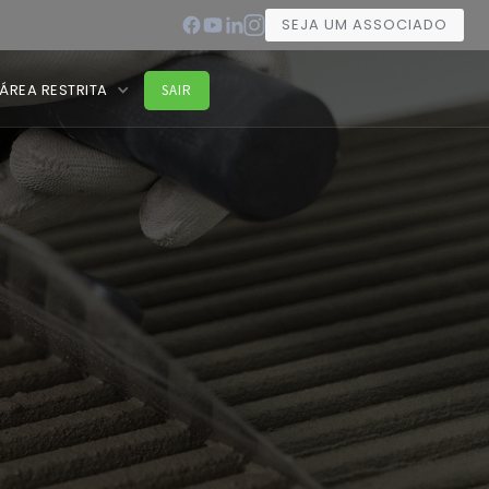
SEJA UM ASSOCIADO
ÁREA RESTRITA
SAIR