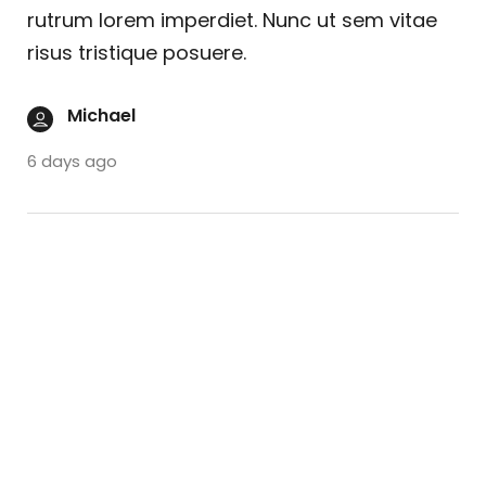
rutrum lorem imperdiet. Nunc ut sem vitae
risus tristique posuere.
Michael
6 days ago