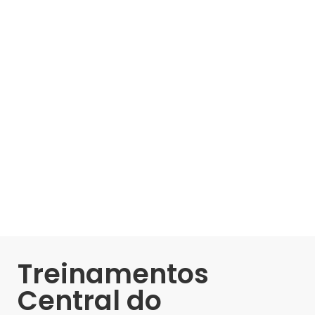
Treinamentos
Central do