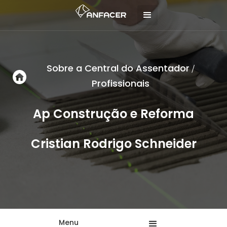
Sobre a Central do Assentador
/
Profissionais
Ap Construção e Reforma
Cristian Rodrigo Schneider
Menu