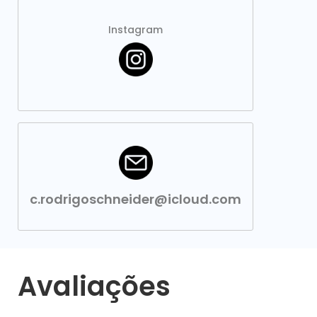
Instagram
c.rodrigoschneider@icloud.com
Avaliações