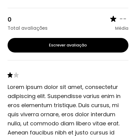
--
0
Total avaliações
Média
Escrever avaliação
Lorem ipsum dolor sit amet, consectetur
adipiscing elit. Suspendisse varius enim in
eros elementum tristique. Duis cursus, mi
quis viverra ornare, eros dolor interdum
nulla, ut commodo diam libero vitae erat.
Aenean faucibus nibh et justo cursus id