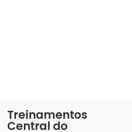
Treinamentos
Central do