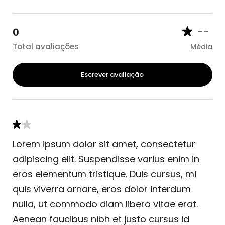
--
0
Total avaliações
Média
Escrever avaliação
Lorem ipsum dolor sit amet, consectetur
adipiscing elit. Suspendisse varius enim in
eros elementum tristique. Duis cursus, mi
quis viverra ornare, eros dolor interdum
nulla, ut commodo diam libero vitae erat.
Aenean faucibus nibh et justo cursus id