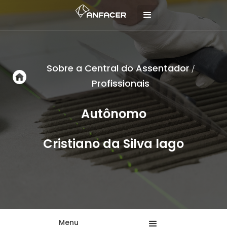
Sobre a Central do Assentador
/
Profissionais
Autônomo
Cristiano da Silva lago
Menu