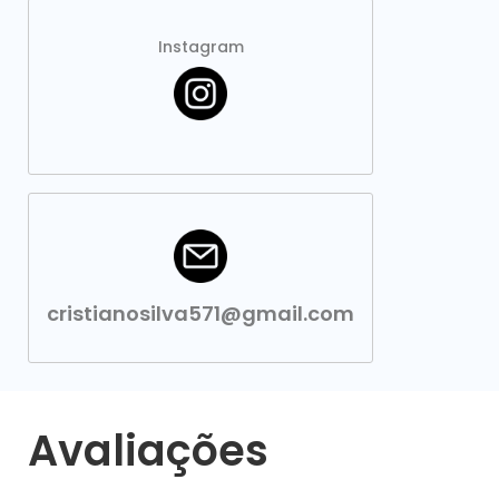
Instagram
cristianosilva571@gmail.com
Avaliações