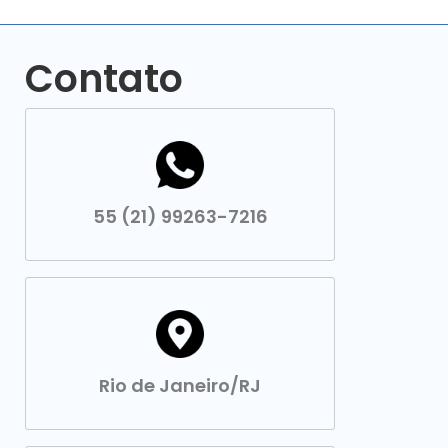
Contato
55 (21) 99263-7216
Rio de Janeiro/RJ