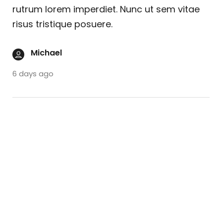
rutrum lorem imperdiet. Nunc ut sem vitae
risus tristique posuere.
Michael
6 days ago