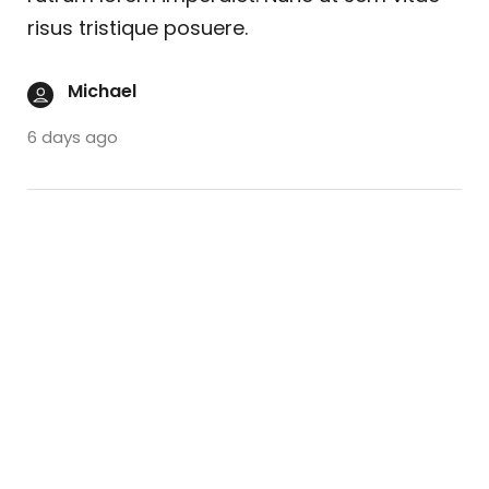
risus tristique posuere.
Michael
6 days ago