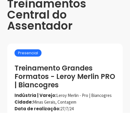
Treinamentos
Central do
Assentador
Presencial
Treinamento Grandes
Formatos - Leroy Merlin PRO
| Biancogres
Indústria | Varejo:
Leroy Merlin - Pro | Biancogres
Cidade:
Minas Gerais, Contagem
Data de realização:
27/7/24