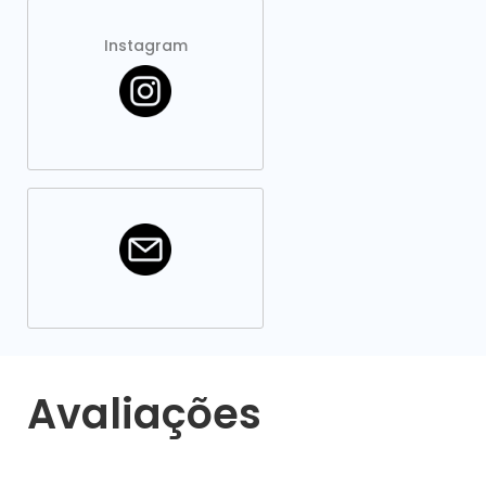
Instagram
Avaliações