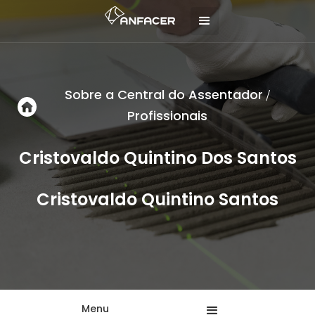
Sobre a Central do Assentador
/
Profissionais
Cristovaldo Quintino Dos Santos
Cristovaldo Quintino Santos
Menu