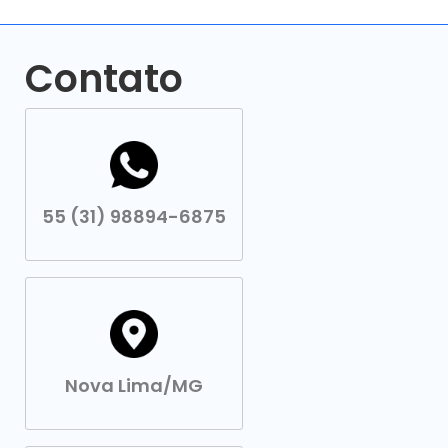
Contato
55 (31) 98894-6875
Nova Lima/MG