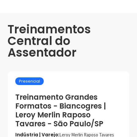
Treinamentos
Central do
Assentador
Presencial
Treinamento Grandes
Formatos - Biancogres |
Leroy Merlin Raposo
Tavares - São Paulo/SP
Indústria | Varejo:
Leroy Merlin Raposo Tavares