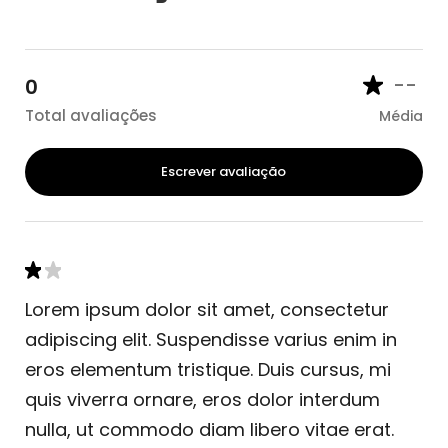
--
0
Total avaliações
Média
Escrever avaliação
Lorem ipsum dolor sit amet, consectetur
adipiscing elit. Suspendisse varius enim in
eros elementum tristique. Duis cursus, mi
quis viverra ornare, eros dolor interdum
nulla, ut commodo diam libero vitae erat.