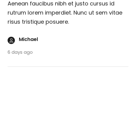
Aenean faucibus nibh et justo cursus id
rutrum lorem imperdiet. Nunc ut sem vitae
risus tristique posuere.
Michael
6 days ago