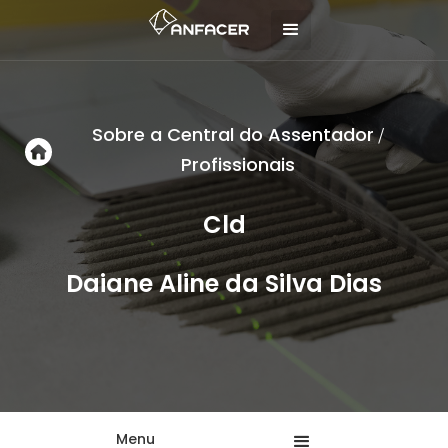
Sobre a Central do Assentador
/
Profissionais
Cld
Daiane Aline da Silva Dias
Menu