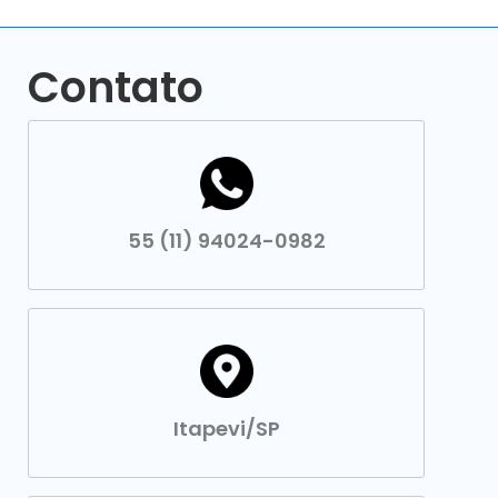
Contato
55 (11) 94024-0982
Itapevi/SP