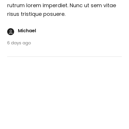
rutrum lorem imperdiet. Nunc ut sem vitae
risus tristique posuere.
Michael
6 days ago