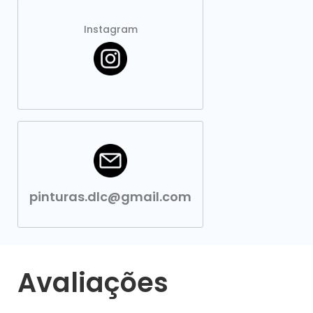
Instagram
pinturas.dlc@gmail.com
Avaliações