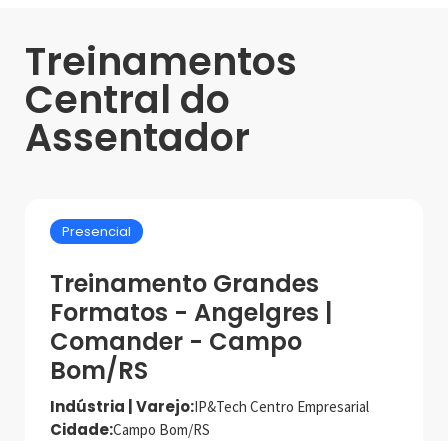
Treinamentos
Central do
Assentador
Presencial
Treinamento Grandes
Formatos - Angelgres |
Comander - Campo
Bom/RS
Indústria | Varejo:
IP&Tech Centro Empresarial
Cidade:
Campo Bom/RS