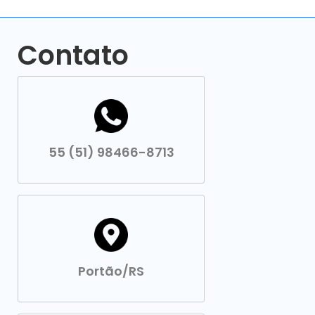
Contato
55 (51) 98466-8713
Portão/RS