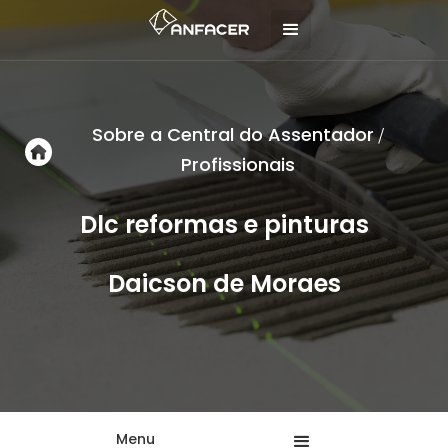
Sobre a Central do Assentador
/
Profissionais
Dlc reformas e pinturas
Daicson de Moraes
Menu