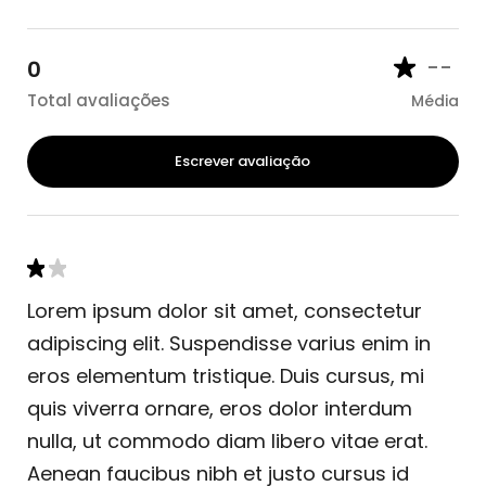
--
0
Total avaliações
Média
Escrever avaliação
Lorem ipsum dolor sit amet, consectetur
adipiscing elit. Suspendisse varius enim in
eros elementum tristique. Duis cursus, mi
quis viverra ornare, eros dolor interdum
nulla, ut commodo diam libero vitae erat.
Aenean faucibus nibh et justo cursus id