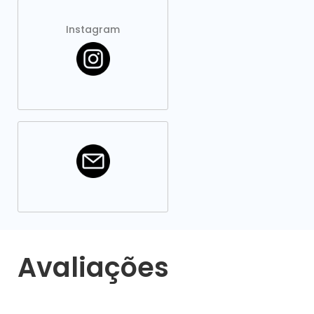
Instagram
Avaliações