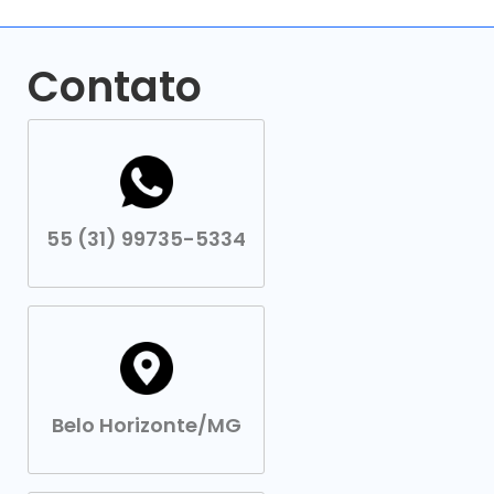
Contato
55 (31) 99735-5334
Belo Horizonte/MG