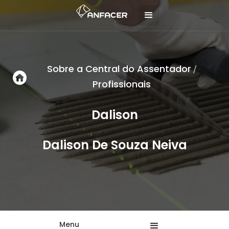
Sobre a Central do Assentador
/
Profissionais
Dalison
Dalison De Souza Neiva
Menu