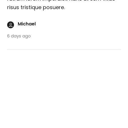
risus tristique posuere.
Michael
6 days ago