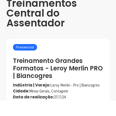
Treinamentos
Central do
Assentador
Presencial
Treinamento Grandes
Formatos - Leroy Merlin PRO
| Biancogres
Indústria | Varejo:
Leroy Merlin - Pro | Biancogres
Cidade:
Minas Gerais, Contagem
Data de realização:
27/7/24