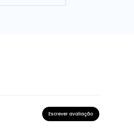
Escrever avaliação