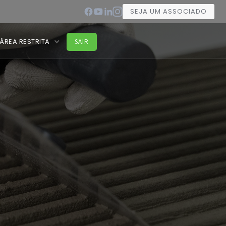
SEJA UM ASSOCIADO
ÁREA RESTRITA
SAIR