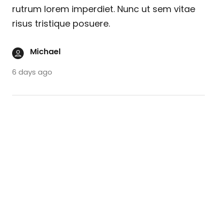
rutrum lorem imperdiet. Nunc ut sem vitae
risus tristique posuere.
Michael
6 days ago