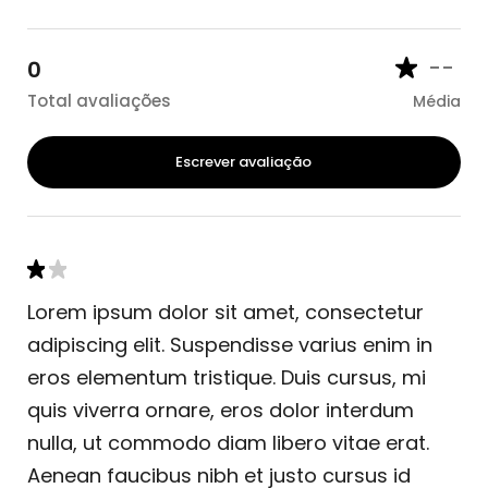
--
0
Total avaliações
Média
Escrever avaliação
Lorem ipsum dolor sit amet, consectetur
adipiscing elit. Suspendisse varius enim in
eros elementum tristique. Duis cursus, mi
quis viverra ornare, eros dolor interdum
nulla, ut commodo diam libero vitae erat.
Aenean faucibus nibh et justo cursus id