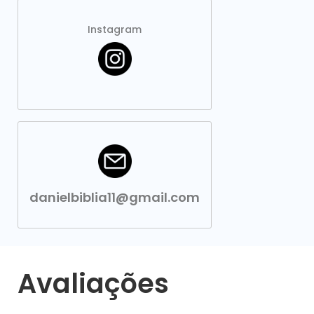
Instagram
danielbiblia11@gmail.com
Avaliações