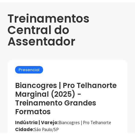
Treinamentos
Central do
Assentador
Presencial
Biancogres | Pro Telhanorte
Marginal (2025) -
Treinamento Grandes
Formatos
Indústria | Varejo:
Biancogres | Pro Telhanorte
Cidade:
São Paulo/SP