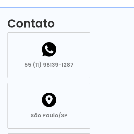
Contato
55 (11) 98139-1287
São Paulo/SP