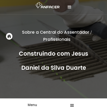
Sobre a Central do Assentador
/
Profissionais
Construindo com Jesus
Daniel da Silva Duarte
Menu