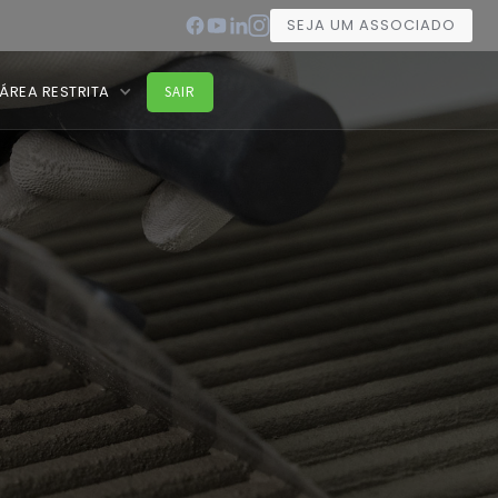
SEJA UM ASSOCIADO
ÁREA RESTRITA
SAIR