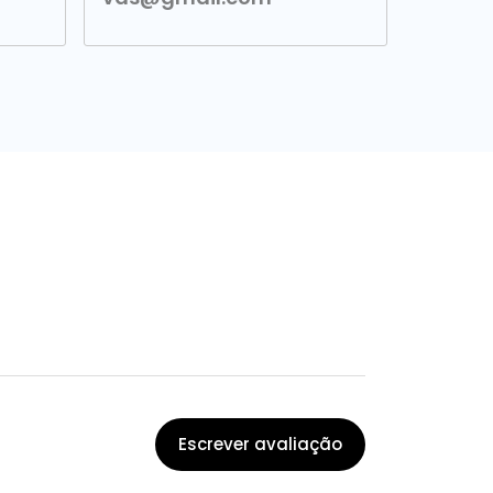
Escrever avaliação