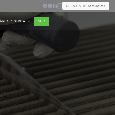
SEJA UM ASSOCIADO
ÁREA RESTRITA
SAIR