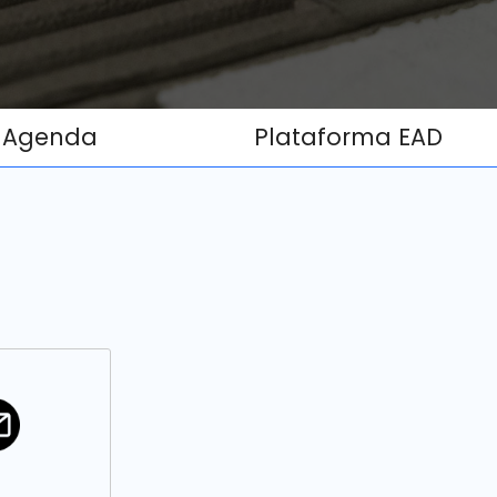
Agenda
Plataforma EAD