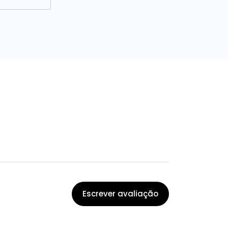
Escrever avaliação