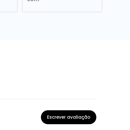
Escrever avaliação