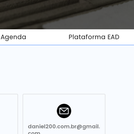
Agenda
Plataforma EAD
daniel200.com.br@gmail.
com