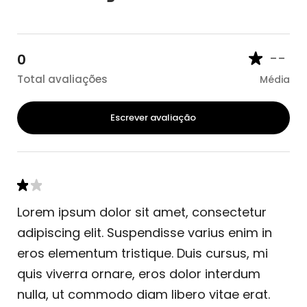
--
0
Total avaliações
Média
Escrever avaliação
Lorem ipsum dolor sit amet, consectetur
adipiscing elit. Suspendisse varius enim in
eros elementum tristique. Duis cursus, mi
quis viverra ornare, eros dolor interdum
nulla, ut commodo diam libero vitae erat.