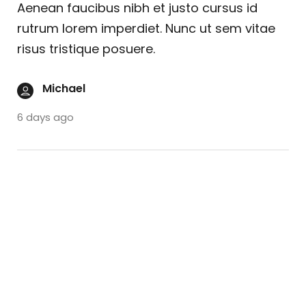
Aenean faucibus nibh et justo cursus id
rutrum lorem imperdiet. Nunc ut sem vitae
risus tristique posuere.
Michael
6 days ago