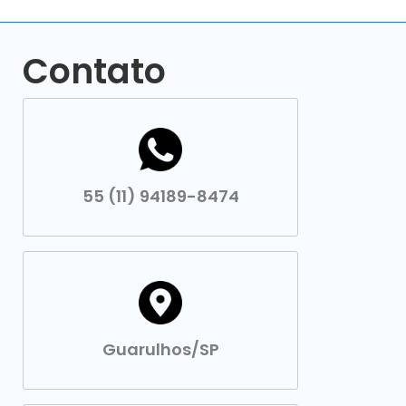
Contato
55 (11) 94189-8474
Guarulhos/SP