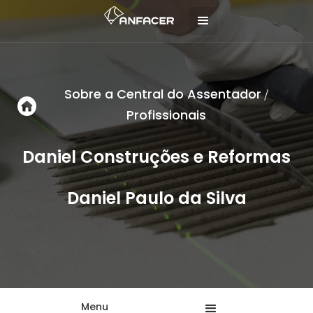
Sobre a Central do Assentador
/
Profissionais
Daniel Construções e Reformas
Daniel Paulo da Silva
Menu