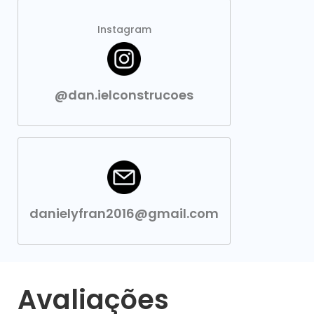
Instagram
@dan.ielconstrucoes
danielyfran2016@gmail.com
Avaliações