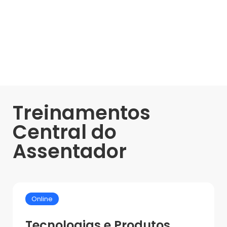
Treinamentos
Central do
Assentador
Online
Tecnologias e Produtos