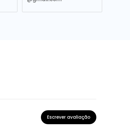
Escrever avaliação