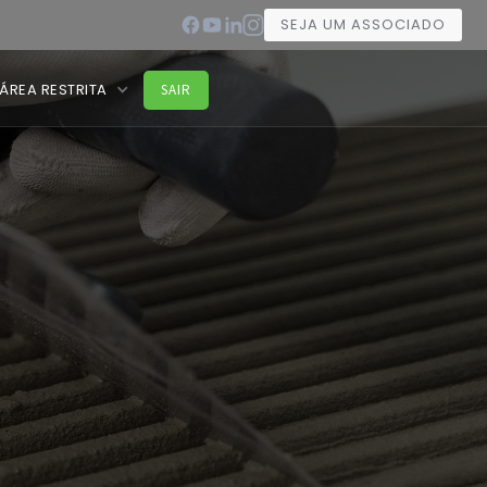
SEJA UM ASSOCIADO
ÁREA RESTRITA
SAIR