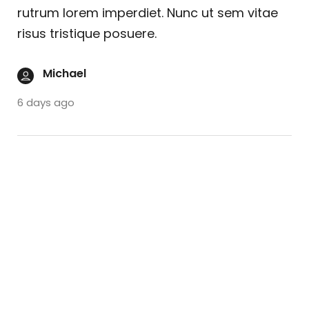
rutrum lorem imperdiet. Nunc ut sem vitae
risus tristique posuere.
Michael
6 days ago