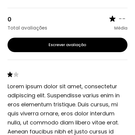
--
0
Total avaliações
Média
Escrever avaliação
Lorem ipsum dolor sit amet, consectetur
adipiscing elit. Suspendisse varius enim in
eros elementum tristique. Duis cursus, mi
quis viverra ornare, eros dolor interdum
nulla, ut commodo diam libero vitae erat.
Aenean faucibus nibh et justo cursus id