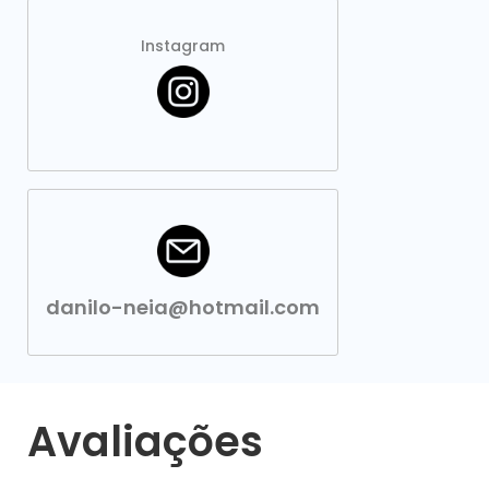
Instagram
danilo-neia@hotmail.com
Avaliações