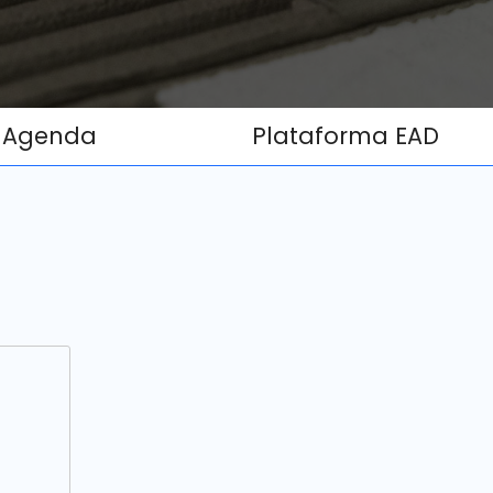
Agenda
Plataforma EAD