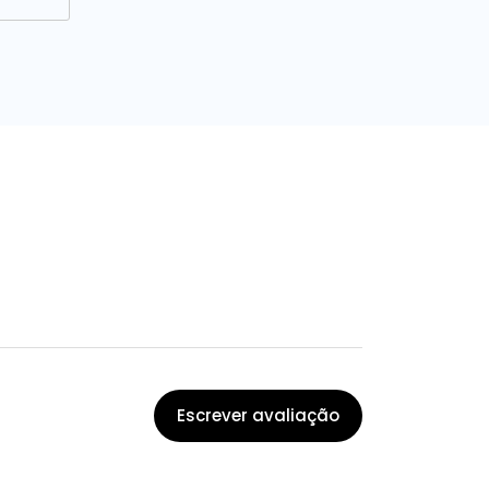
Escrever avaliação