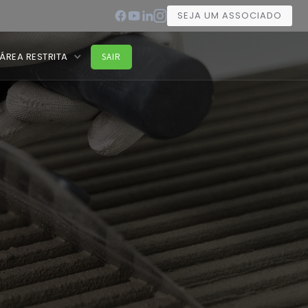
SEJA UM ASSOCIADO
ÁREA RESTRITA
SAIR