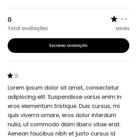
--
0
Total avaliações
Média
Escrever avaliação
Lorem ipsum dolor sit amet, consectetur
adipiscing elit. Suspendisse varius enim in
eros elementum tristique. Duis cursus, mi
quis viverra ornare, eros dolor interdum
nulla, ut commodo diam libero vitae erat.
Aenean faucibus nibh et justo cursus id