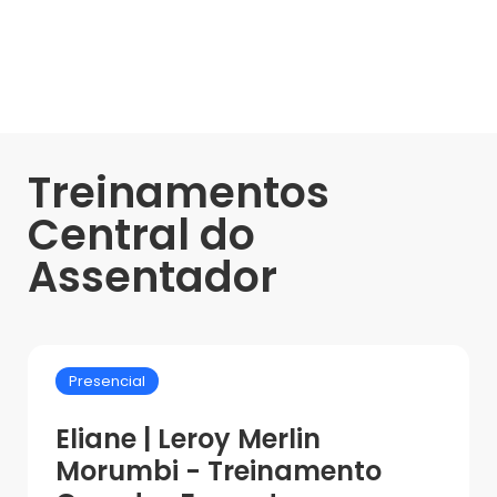
Treinamentos
Central do
Assentador
Presencial
Eliane | Leroy Merlin
Morumbi - Treinamento