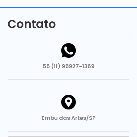
Contato
55 (11) 95927-1369
Embu das Artes/SP