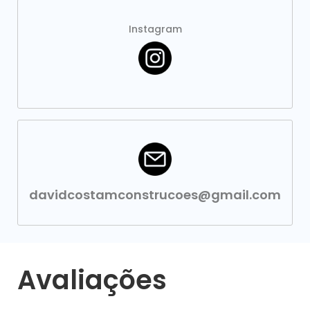
Instagram
davidcostamconstrucoes@gmail.com
Avaliações