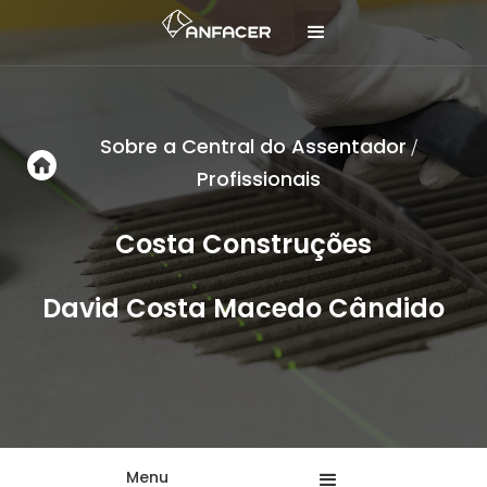
Sobre a Central do Assentador
/
Profissionais
Costa Construções
David Costa Macedo Cândido
Menu