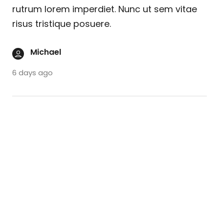
rutrum lorem imperdiet. Nunc ut sem vitae
risus tristique posuere.
Michael
6 days ago