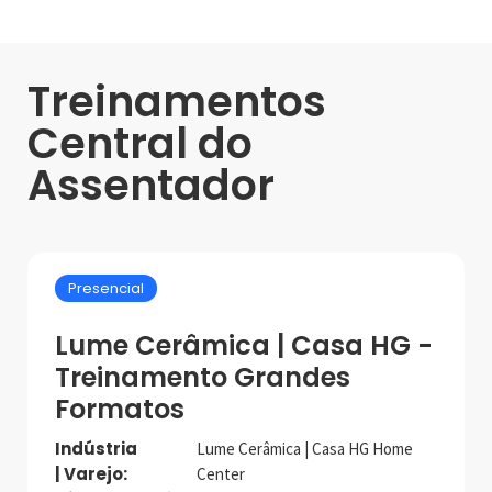
Treinamentos
Central do
Assentador
Presencial
Lume Cerâmica | Casa HG -
Treinamento Grandes
Formatos
Indústria
Lume Cerâmica | Casa HG Home
| Varejo:
Center