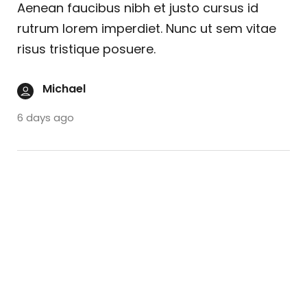
Aenean faucibus nibh et justo cursus id
rutrum lorem imperdiet. Nunc ut sem vitae
risus tristique posuere.
Michael
6 days ago