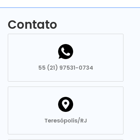
Contato
55 (21) 97531-0734
Teresópolis/RJ