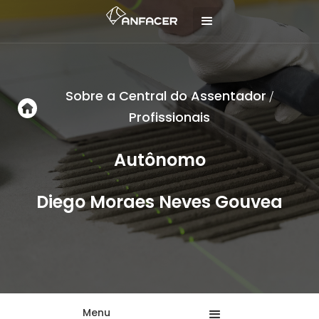
Sobre a Central do Assentador
/
Profissionais
Autônomo
Diego Moraes Neves Gouvea
Menu