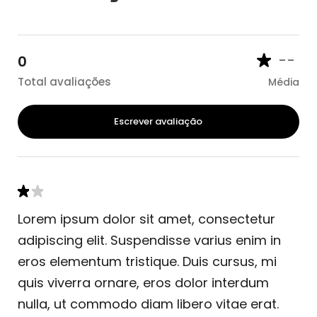
--
0
Total avaliações
Média
Escrever avaliação
Lorem ipsum dolor sit amet, consectetur
adipiscing elit. Suspendisse varius enim in
eros elementum tristique. Duis cursus, mi
quis viverra ornare, eros dolor interdum
nulla, ut commodo diam libero vitae erat.