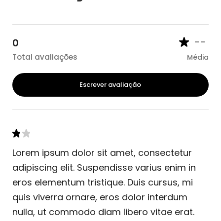
--
0
Total avaliações
Média
Escrever avaliação
Lorem ipsum dolor sit amet, consectetur
adipiscing elit. Suspendisse varius enim in
eros elementum tristique. Duis cursus, mi
quis viverra ornare, eros dolor interdum
nulla, ut commodo diam libero vitae erat.