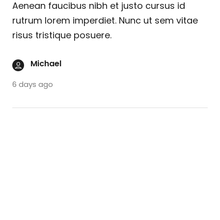
Aenean faucibus nibh et justo cursus id
rutrum lorem imperdiet. Nunc ut sem vitae
risus tristique posuere.
Michael
6 days ago