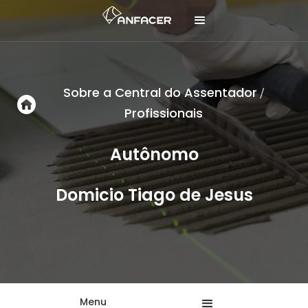
Sobre a Central do Assentador
/
Profissionais
Autônomo
Domicio Tiago de Jesus
Menu