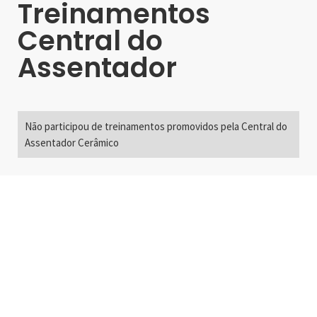
Treinamentos
Central do
Assentador
Não participou de treinamentos promovidos pela Central do
Assentador Cerâmico
Alameda Santos, 2300