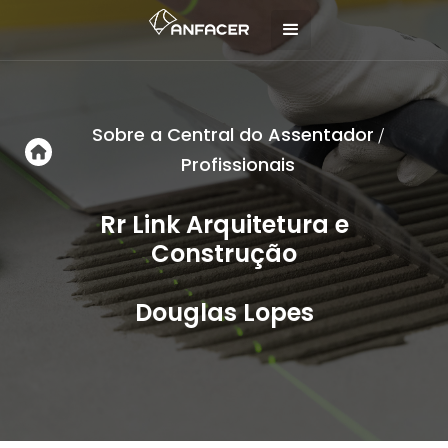
Sobre a Central do Assentador
/
Profissionais
Rr Link Arquitetura e
Construção
Douglas Lopes