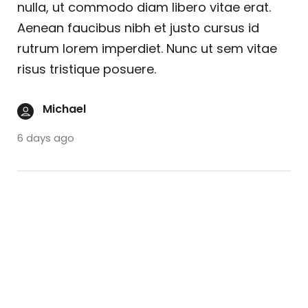
nulla, ut commodo diam libero vitae erat.
Aenean faucibus nibh et justo cursus id
rutrum lorem imperdiet. Nunc ut sem vitae
risus tristique posuere.
Michael
6 days ago