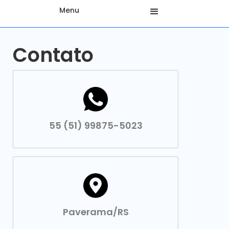
Menu
Contato
55 (51) 99875-5023
Paverama/RS