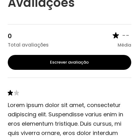
Avaliações
--
0
Total avaliações
Média
Escrever avaliação
Lorem ipsum dolor sit amet, consectetur
adipiscing elit. Suspendisse varius enim in
eros elementum tristique. Duis cursus, mi
quis viverra ornare, eros dolor interdum