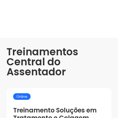
Treinamentos
Central do
Assentador
Online
Treinamento Soluções em
Tratamento e Colagem