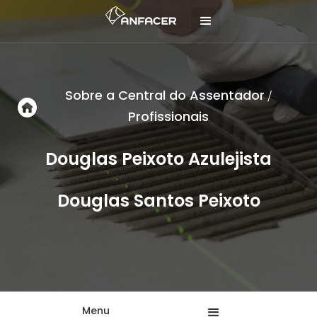
Sobre a Central do Assentador
/
Profissionais
Douglas Peixoto Azulejista
Douglas Santos Peixoto
Menu