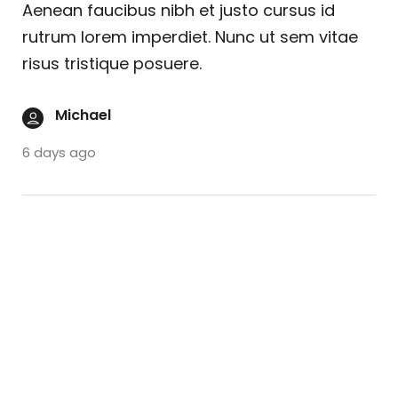
Aenean faucibus nibh et justo cursus id
rutrum lorem imperdiet. Nunc ut sem vitae
risus tristique posuere.
Michael
6 days ago