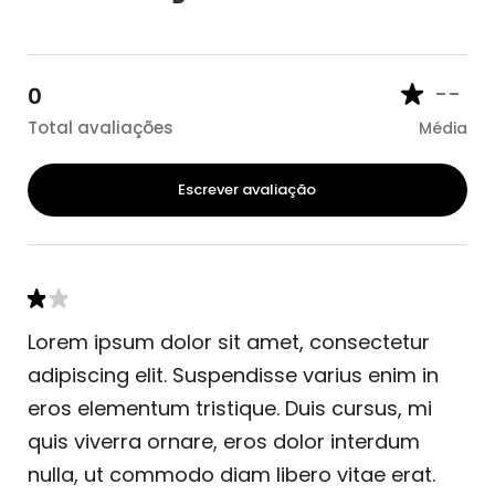
--
0
Total avaliações
Média
Escrever avaliação
Lorem ipsum dolor sit amet, consectetur
adipiscing elit. Suspendisse varius enim in
eros elementum tristique. Duis cursus, mi
quis viverra ornare, eros dolor interdum
nulla, ut commodo diam libero vitae erat.