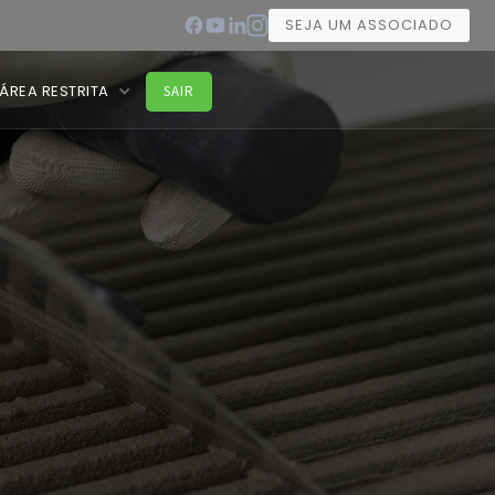
SEJA UM ASSOCIADO
ÁREA RESTRITA
SAIR