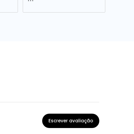
Escrever avaliação