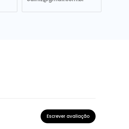
Escrever avaliação