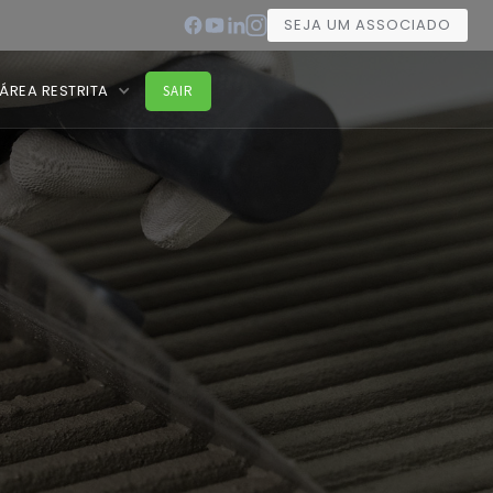
SEJA UM ASSOCIADO
ÁREA RESTRITA
SAIR