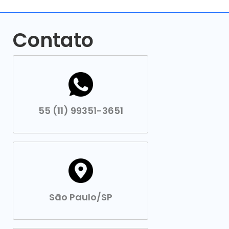
Contato
55 (11) 99351-3651
São Paulo/SP