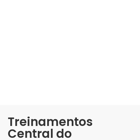
Treinamentos
Central do