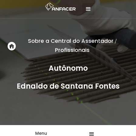
Sobre a Central do Assentador
/
Profissionais
Autônomo
Ednaldo de Santana Fontes
Menu