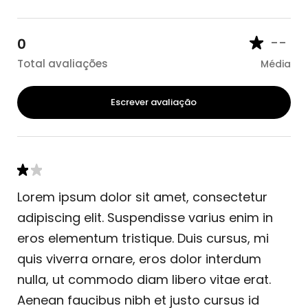
--
0
Total avaliações
Média
Escrever avaliação
Lorem ipsum dolor sit amet, consectetur
adipiscing elit. Suspendisse varius enim in
eros elementum tristique. Duis cursus, mi
quis viverra ornare, eros dolor interdum
nulla, ut commodo diam libero vitae erat.
Aenean faucibus nibh et justo cursus id