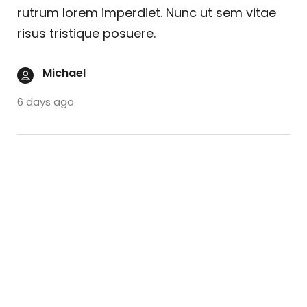
rutrum lorem imperdiet. Nunc ut sem vitae
risus tristique posuere.
Michael
6 days ago