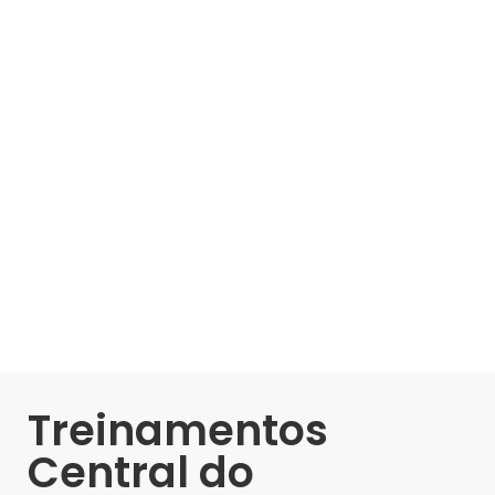
Treinamentos
Central do