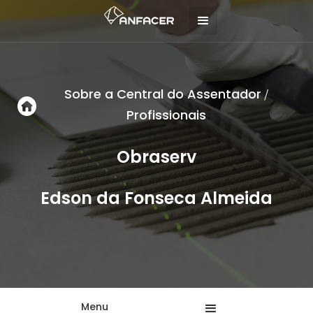
Sobre a Central do Assentador
/
Profissionais
Obraserv
Edson da Fonseca Almeida
Menu