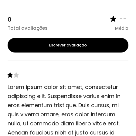
--
0
Total avaliações
Média
Escrever avaliação
Lorem ipsum dolor sit amet, consectetur
adipiscing elit. Suspendisse varius enim in
eros elementum tristique. Duis cursus, mi
quis viverra ornare, eros dolor interdum
nulla, ut commodo diam libero vitae erat.
Aenean faucibus nibh et justo cursus id