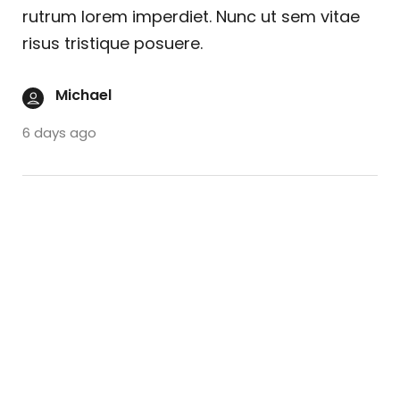
rutrum lorem imperdiet. Nunc ut sem vitae
risus tristique posuere.
Michael
6 days ago