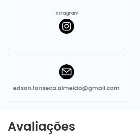
Instagram
edson.fonseca.almeida@gmail.com
Avaliações