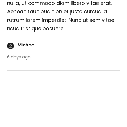
nulla, ut commodo diam libero vitae erat.
Aenean faucibus nibh et justo cursus id
rutrum lorem imperdiet. Nunc ut sem vitae
risus tristique posuere.
Michael
6 days ago