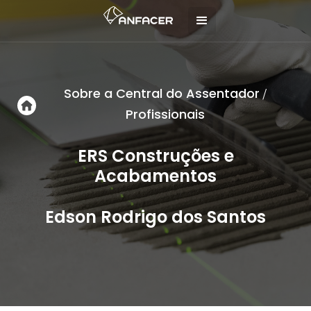
Sobre a Central do Assentador
/
Profissionais
ERS Construções e
Acabamentos
Edson Rodrigo dos Santos