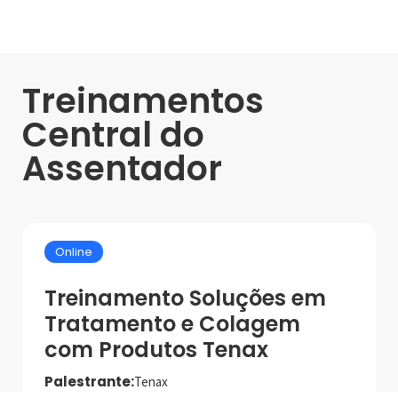
Treinamentos
Central do
Assentador
Online
Treinamento Soluções em
Tratamento e Colagem
com Produtos Tenax
Palestrante:
Tenax