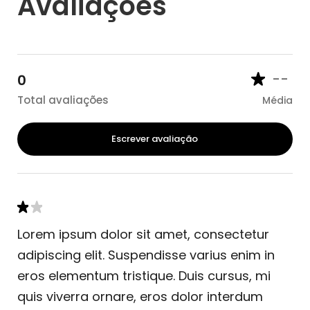
Avaliações
--
0
Total avaliações
Média
Escrever avaliação
Lorem ipsum dolor sit amet, consectetur
adipiscing elit. Suspendisse varius enim in
eros elementum tristique. Duis cursus, mi
quis viverra ornare, eros dolor interdum