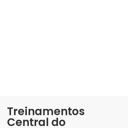
Treinamentos
Central do