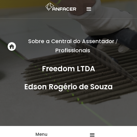
Sobre a Central do Assentador
/
Profissionais
Freedom LTDA
Edson Rogério de Souza
Menu