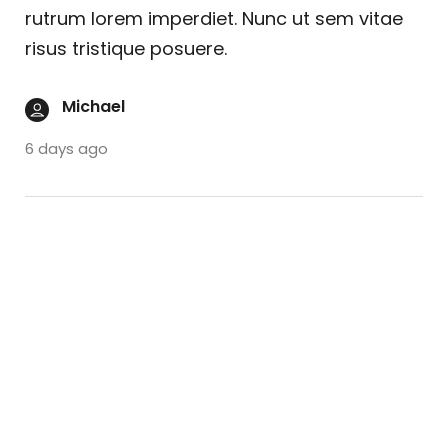
rutrum lorem imperdiet. Nunc ut sem vitae
risus tristique posuere.
Michael
6 days ago