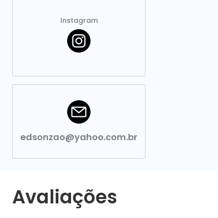
Instagram
edsonzao@yahoo.com.br
Avaliações