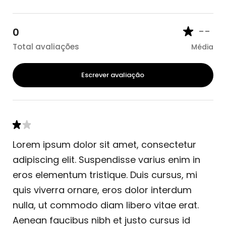
--
0
Total avaliações
Média
Escrever avaliação
Lorem ipsum dolor sit amet, consectetur
adipiscing elit. Suspendisse varius enim in
eros elementum tristique. Duis cursus, mi
quis viverra ornare, eros dolor interdum
nulla, ut commodo diam libero vitae erat.
Aenean faucibus nibh et justo cursus id