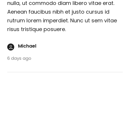
nulla, ut commodo diam libero vitae erat.
Aenean faucibus nibh et justo cursus id
rutrum lorem imperdiet. Nunc ut sem vitae
risus tristique posuere.
Michael
6 days ago