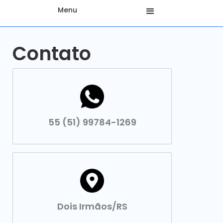
Menu
Contato
55 (51) 99784-1269
Dois Irmãos/RS