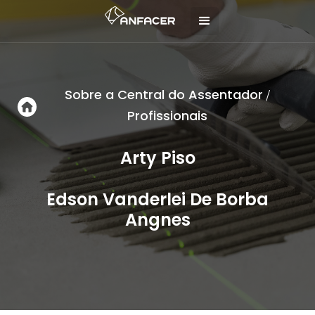
Sobre a Central do Assentador
/
Profissionais
Arty Piso
Edson Vanderlei De Borba
Angnes