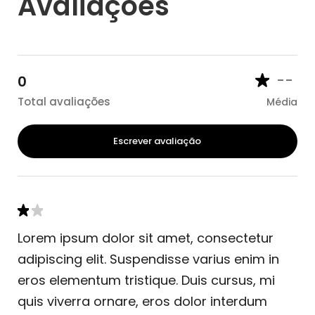
Avaliações
--
0
Total avaliações
Média
Escrever avaliação
Lorem ipsum dolor sit amet, consectetur
adipiscing elit. Suspendisse varius enim in
eros elementum tristique. Duis cursus, mi
quis viverra ornare, eros dolor interdum