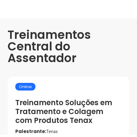
Treinamentos
Central do
Assentador
Online
Treinamento Soluções em
Tratamento e Colagem
com Produtos Tenax
Palestrante:
Tenax