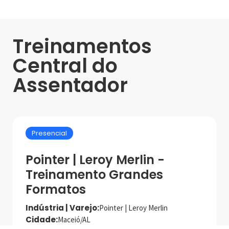
Treinamentos
Central do
Assentador
Presencial
Pointer | Leroy Merlin -
Treinamento Grandes
Formatos
Indústria | Varejo:
Pointer | Leroy Merlin
Cidade:
Maceió/AL