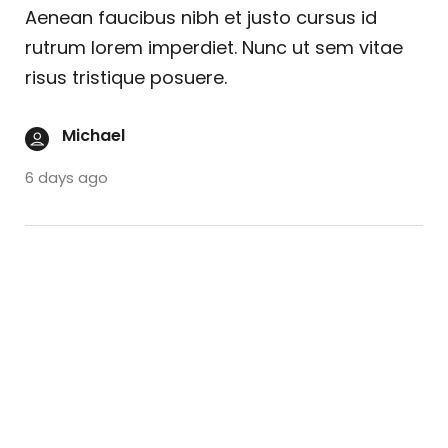
Aenean faucibus nibh et justo cursus id
rutrum lorem imperdiet. Nunc ut sem vitae
risus tristique posuere.
Michael
6 days ago