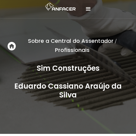
Sobre a Central do Assentador
/
Profissionais
Sim Construções
Eduardo Cassiano Araújo da
Silva