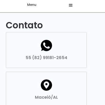
Menu
Contato
55 (82) 99181-2654
Maceió/AL