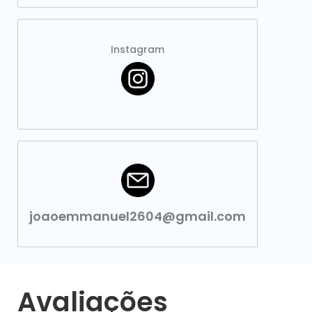
Instagram
joaoemmanuel2604@gmail.com
Avaliações