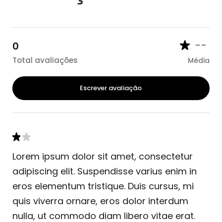
--
0
Total avaliações
Média
Escrever avaliação
Lorem ipsum dolor sit amet, consectetur
adipiscing elit. Suspendisse varius enim in
eros elementum tristique. Duis cursus, mi
quis viverra ornare, eros dolor interdum
nulla, ut commodo diam libero vitae erat.