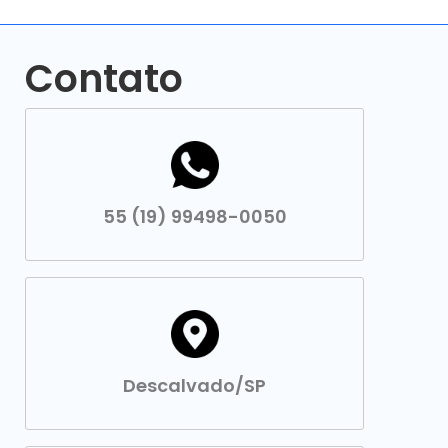
Contato
55 (19) 99498-0050
Descalvado/SP