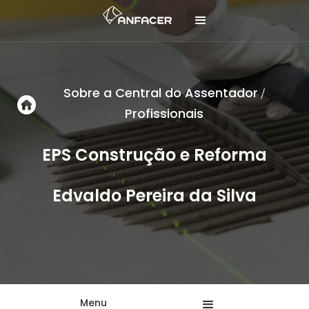
Sobre a Central do Assentador
/
Profissionais
EPS Construção e Reforma
Edvaldo Pereira da Silva
Menu