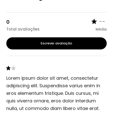
--
0
Total avaliações
Média
Escrever avaliação
Lorem ipsum dolor sit amet, consectetur
adipiscing elit. Suspendisse varius enim in
eros elementum tristique. Duis cursus, mi
quis viverra ornare, eros dolor interdum
nulla, ut commodo diam libero vitae erat.