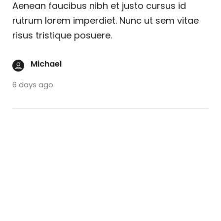
Aenean faucibus nibh et justo cursus id
rutrum lorem imperdiet. Nunc ut sem vitae
risus tristique posuere.
Michael
6 days ago