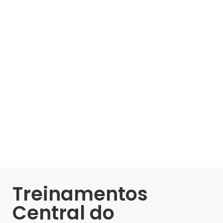
Treinamentos
Central do