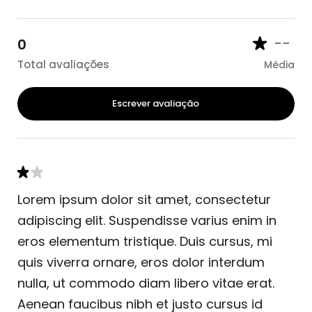
--
0
Total avaliações
Média
Escrever avaliação
Lorem ipsum dolor sit amet, consectetur
adipiscing elit. Suspendisse varius enim in
eros elementum tristique. Duis cursus, mi
quis viverra ornare, eros dolor interdum
nulla, ut commodo diam libero vitae erat.
Aenean faucibus nibh et justo cursus id