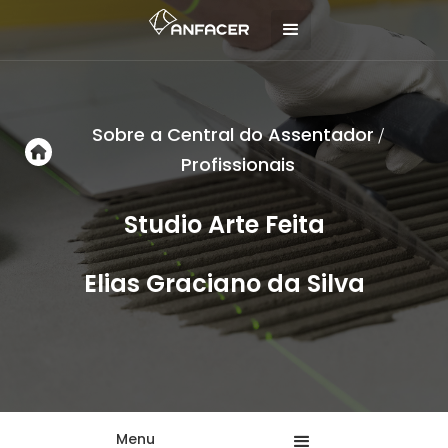
Sobre a Central do Assentador
/
Profissionais
Studio Arte Feita
Elias Graciano da Silva
Menu