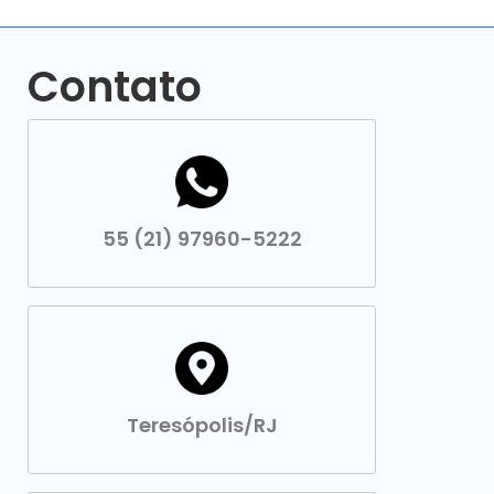
Contato
55 (21) 97960-5222
Teresópolis/RJ