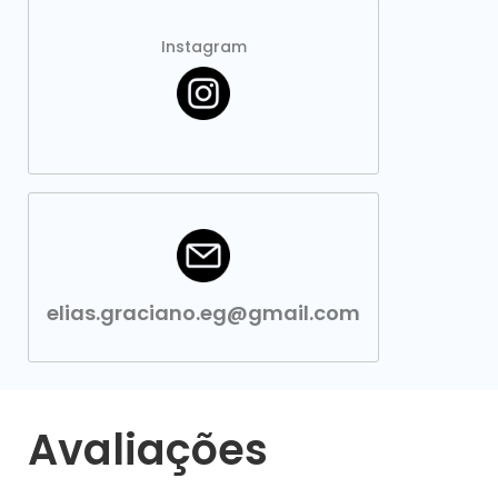
Instagram
elias.graciano.eg@gmail.com
Avaliações