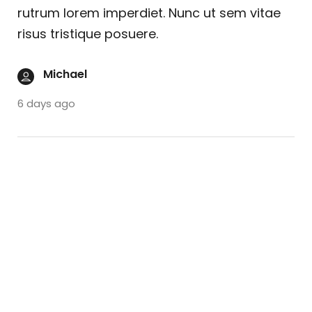
rutrum lorem imperdiet. Nunc ut sem vitae
risus tristique posuere.
Michael
6 days ago