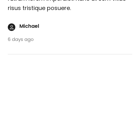
risus tristique posuere.
Michael
6 days ago