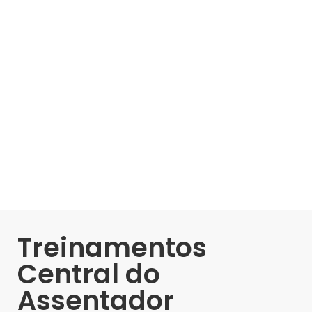
Treinamentos
Central do
Assentador