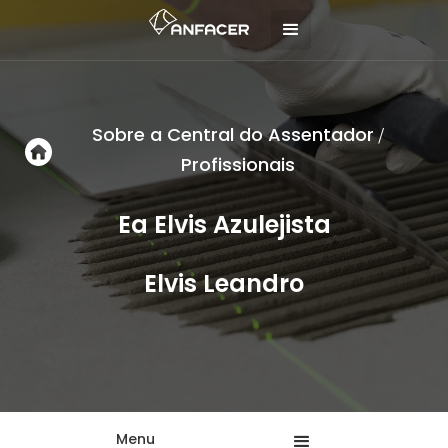
Sobre a Central do Assentador
/
Profissionais
Ea Elvis Azulejista
Elvis Leandro
Menu