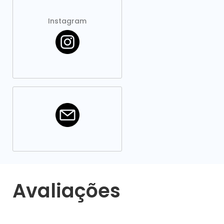
Instagram
Avaliações