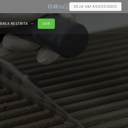
SEJA UM ASSOCIADO
ÁREA RESTRITA
SAIR