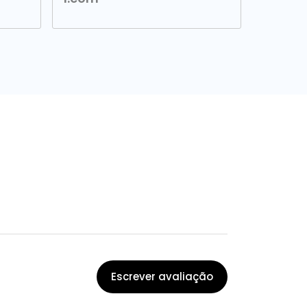
Escrever avaliação