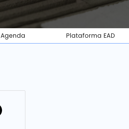
Agenda
Plataforma EAD