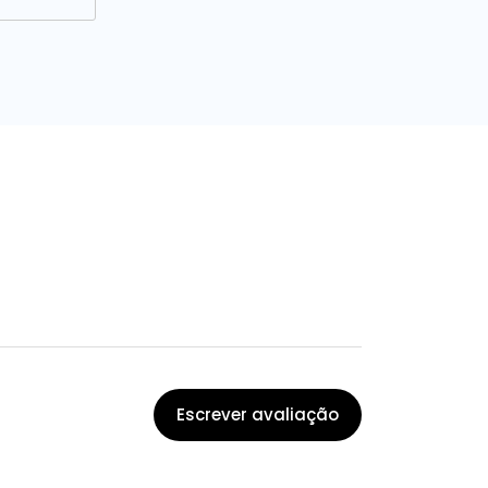
Escrever avaliação