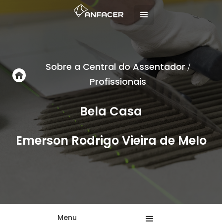
Sobre a Central do Assentador
/
Profissionais
Bela Casa
Emerson Rodrigo Vieira de Melo
Menu