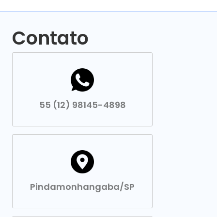
Contato
55 (12) 98145-4898
Pindamonhangaba/SP