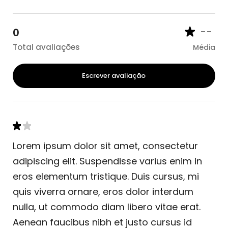
--
0
Total avaliações
Média
Escrever avaliação
Lorem ipsum dolor sit amet, consectetur
adipiscing elit. Suspendisse varius enim in
eros elementum tristique. Duis cursus, mi
quis viverra ornare, eros dolor interdum
nulla, ut commodo diam libero vitae erat.
Aenean faucibus nibh et justo cursus id