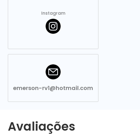
Instagram
emerson-rv1@hotmail.com
Avaliações