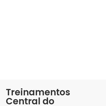
Treinamentos
Central do