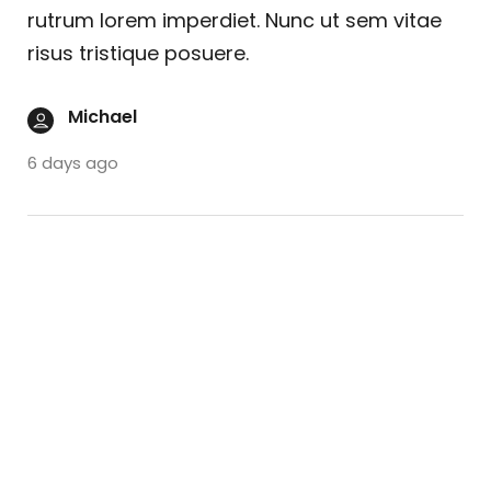
rutrum lorem imperdiet. Nunc ut sem vitae
risus tristique posuere.
Michael
6 days ago