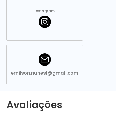
Instagram
emilson.nunes1@gmail.com
Avaliações