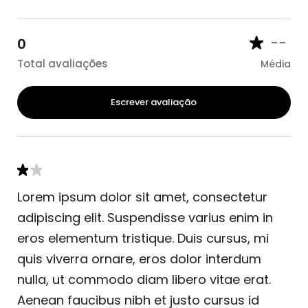
--
0
Total avaliações
Média
Escrever avaliação
Lorem ipsum dolor sit amet, consectetur
adipiscing elit. Suspendisse varius enim in
eros elementum tristique. Duis cursus, mi
quis viverra ornare, eros dolor interdum
nulla, ut commodo diam libero vitae erat.
Aenean faucibus nibh et justo cursus id