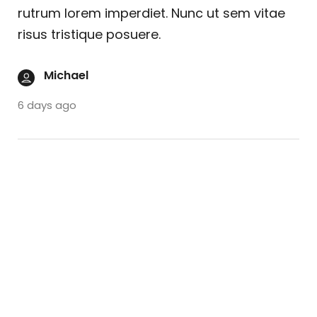
rutrum lorem imperdiet. Nunc ut sem vitae
risus tristique posuere.
Michael
6 days ago