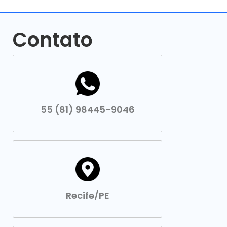
Contato
55 (81) 98445-9046
Recife/PE