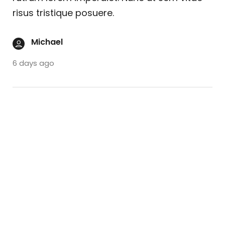
risus tristique posuere.
Michael
6 days ago