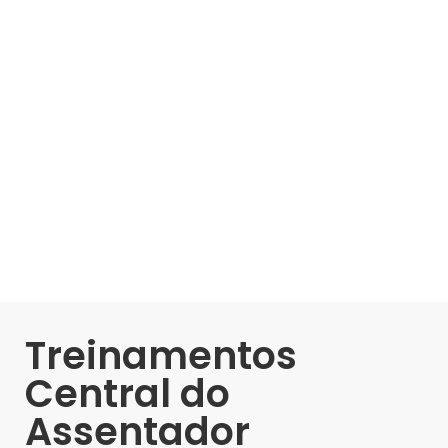
Treinamentos
Central do
Assentador