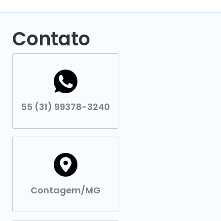
Contato
55 (31) 99378-3240
Contagem/MG