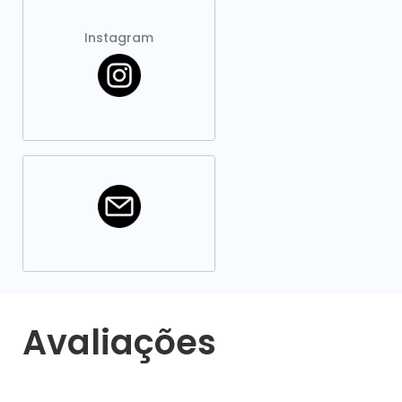
Instagram
Avaliações