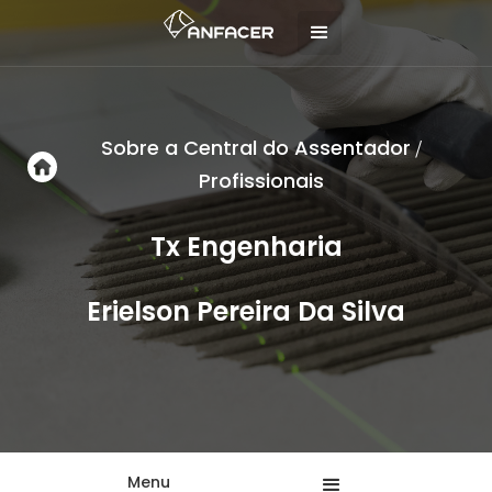
Sobre a Central do Assentador
/
Profissionais
Tx Engenharia
Erielson Pereira Da Silva
Menu