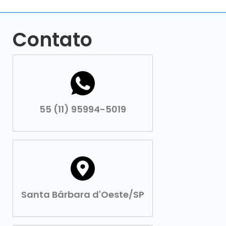
Contato
55 (11) 95994-5019
Santa Bárbara d'Oeste/SP