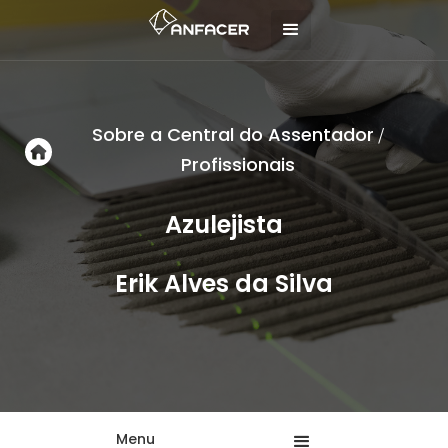
Sobre a Central do Assentador
/
Profissionais
Azulejista
Erik Alves da Silva
Menu