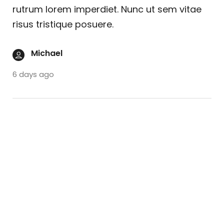
rutrum lorem imperdiet. Nunc ut sem vitae
risus tristique posuere.
Michael
6 days ago