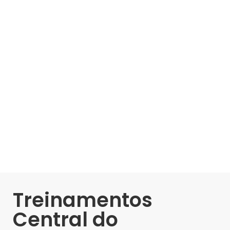
Treinamentos
Central do