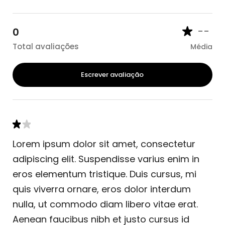
--
0
Total avaliações
Média
Escrever avaliação
Lorem ipsum dolor sit amet, consectetur
adipiscing elit. Suspendisse varius enim in
eros elementum tristique. Duis cursus, mi
quis viverra ornare, eros dolor interdum
nulla, ut commodo diam libero vitae erat.
Aenean faucibus nibh et justo cursus id