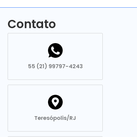
Contato
55 (21) 99797-4243
Teresópolis/RJ