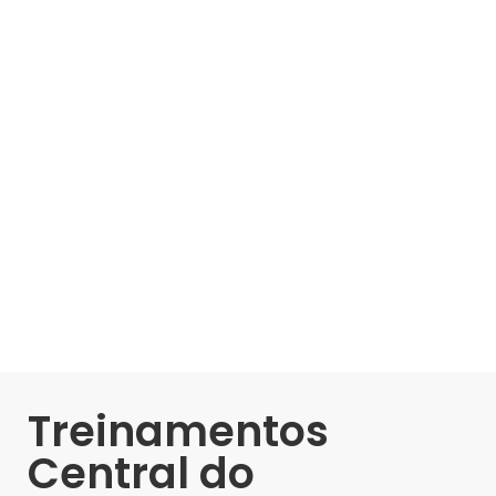
Treinamentos
Central do