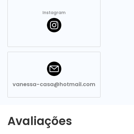
Instagram
vanessa-casa@hotmail.com
Avaliações