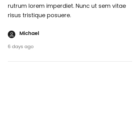
rutrum lorem imperdiet. Nunc ut sem vitae
risus tristique posuere.
Michael
6 days ago