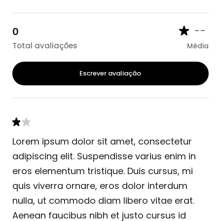
--
0
Total avaliações
Média
Escrever avaliação
Lorem ipsum dolor sit amet, consectetur
adipiscing elit. Suspendisse varius enim in
eros elementum tristique. Duis cursus, mi
quis viverra ornare, eros dolor interdum
nulla, ut commodo diam libero vitae erat.
Aenean faucibus nibh et justo cursus id