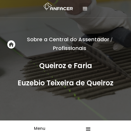
Sobre a Central do Assentador
/
Profissionais
Queiroz e Faria
Euzebio Teixeira de Queiroz
Menu