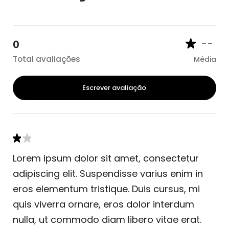
--
0
Total avaliações
Média
Escrever avaliação
Lorem ipsum dolor sit amet, consectetur
adipiscing elit. Suspendisse varius enim in
eros elementum tristique. Duis cursus, mi
quis viverra ornare, eros dolor interdum
nulla, ut commodo diam libero vitae erat.