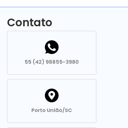
Contato
55 (42) 98855-3980
Porto União/SC