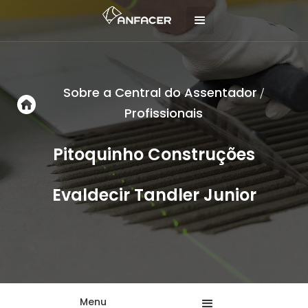
Sobre a Central do Assentador
/
Profissionais
Pitoquinho Construções
Evaldecir Tandler Junior
Menu