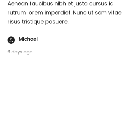
Aenean faucibus nibh et justo cursus id
rutrum lorem imperdiet. Nunc ut sem vitae
risus tristique posuere.
Michael
6 days ago