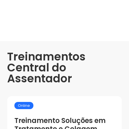
Treinamentos
Central do
Assentador
Online
Treinamento Soluções em
Tratamento e Colagem