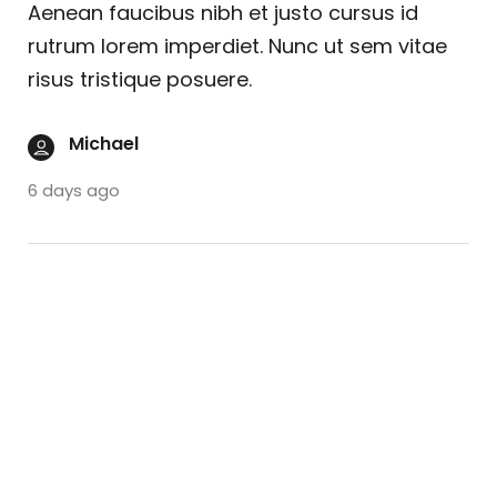
Aenean faucibus nibh et justo cursus id
rutrum lorem imperdiet. Nunc ut sem vitae
risus tristique posuere.
Michael
6 days ago