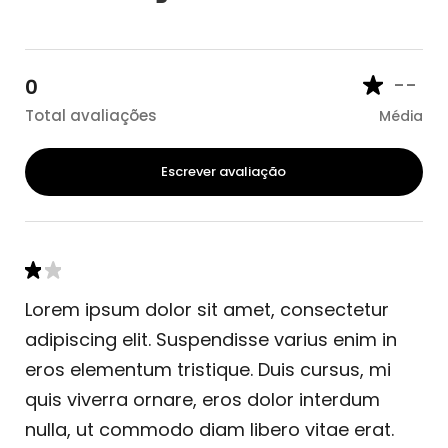
--
0
Total avaliações
Média
Escrever avaliação
Lorem ipsum dolor sit amet, consectetur
adipiscing elit. Suspendisse varius enim in
eros elementum tristique. Duis cursus, mi
quis viverra ornare, eros dolor interdum
nulla, ut commodo diam libero vitae erat.