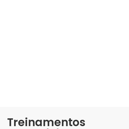
Treinamentos