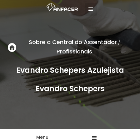
Sobre a Central do Assentador
/
Profissionais
Evandro Schepers Azulejista
Evandro Schepers
Menu