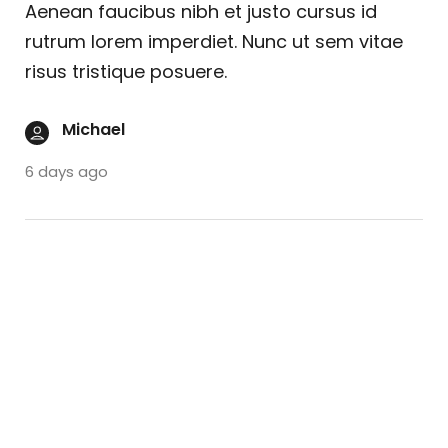
Aenean faucibus nibh et justo cursus id
rutrum lorem imperdiet. Nunc ut sem vitae
risus tristique posuere.
Michael
6 days ago