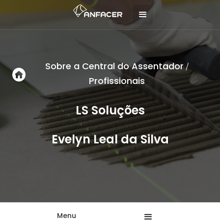
Sobre a Central do Assentador
/
Profissionais
LS Soluções
Evelyn Leal da Silva
Menu