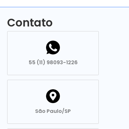
Contato
55 (11) 98093-1226
São Paulo/SP