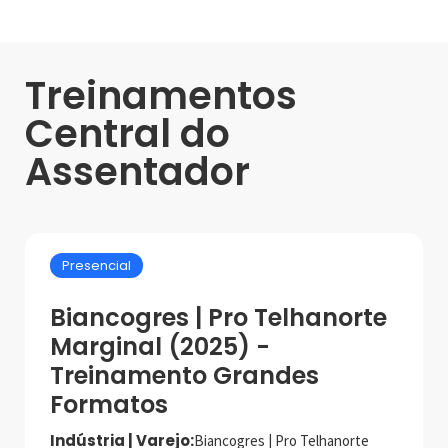
Treinamentos
Central do
Assentador
Presencial
Biancogres | Pro Telhanorte
Marginal (2025) -
Treinamento Grandes
Formatos
Indústria | Varejo:
Biancogres | Pro Telhanorte