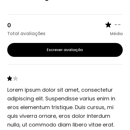
--
0
Total avaliações
Média
Escrever avaliação
Lorem ipsum dolor sit amet, consectetur
adipiscing elit. Suspendisse varius enim in
eros elementum tristique. Duis cursus, mi
quis viverra ornare, eros dolor interdum
nulla, ut commodo diam libero vitae erat.