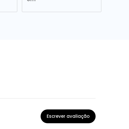
Escrever avaliação