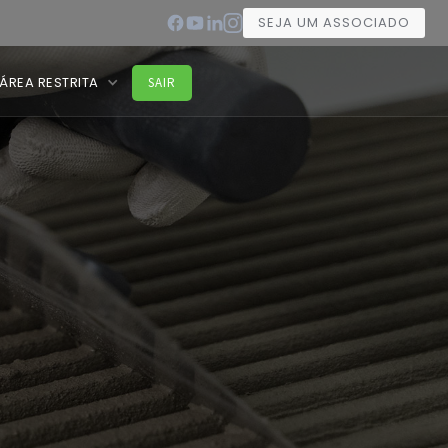
SEJA UM ASSOCIADO
ÁREA RESTRITA
SAIR