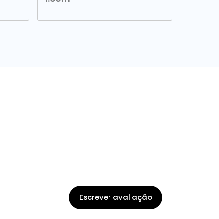
Escrever avaliação