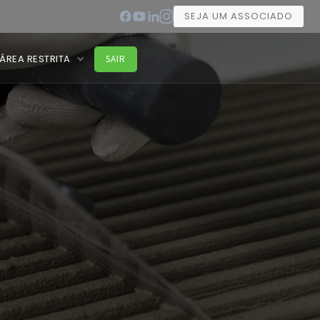
SEJA UM ASSOCIADO
ÁREA RESTRITA
SAIR