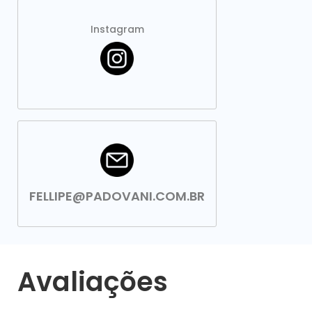
Instagram
FELLIPE@PADOVANI.COM.BR
Avaliações