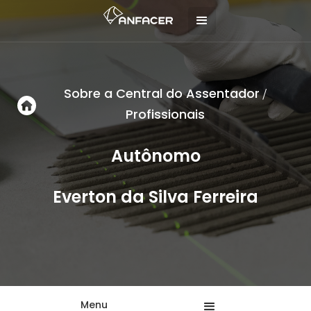
Sobre a Central do Assentador
/
Profissionais
Autônomo
Everton da Silva Ferreira
Menu