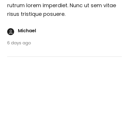
rutrum lorem imperdiet. Nunc ut sem vitae
risus tristique posuere.
Michael
6 days ago