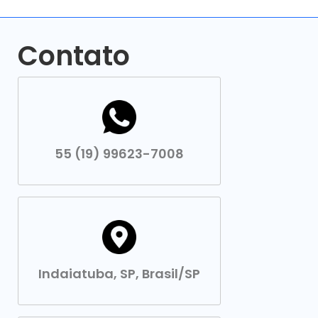
Contato
55 (19) 99623-7008
Indaiatuba, SP, Brasil/SP