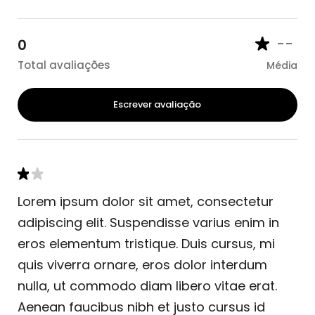
--
0
Total avaliações
Média
Escrever avaliação
Lorem ipsum dolor sit amet, consectetur
adipiscing elit. Suspendisse varius enim in
eros elementum tristique. Duis cursus, mi
quis viverra ornare, eros dolor interdum
nulla, ut commodo diam libero vitae erat.
Aenean faucibus nibh et justo cursus id