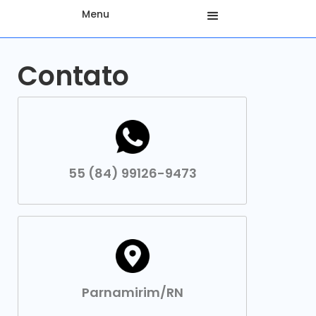
Menu
Contato
55 (84) 99126-9473
Parnamirim/RN