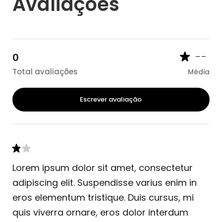
Avaliações
--
0
Total avaliações
Média
Escrever avaliação
Lorem ipsum dolor sit amet, consectetur
adipiscing elit. Suspendisse varius enim in
eros elementum tristique. Duis cursus, mi
quis viverra ornare, eros dolor interdum