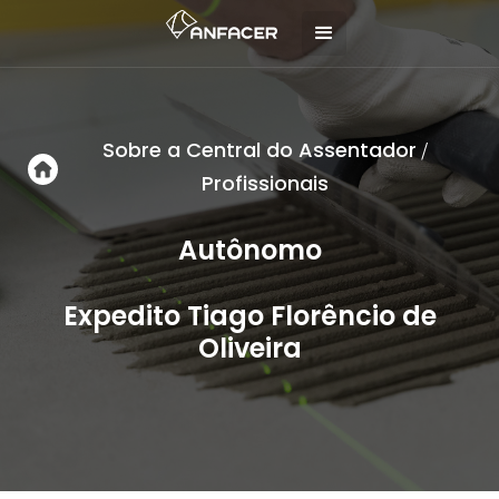
Sobre a Central do Assentador
/
Profissionais
Autônomo
Expedito Tiago Florêncio de
Oliveira