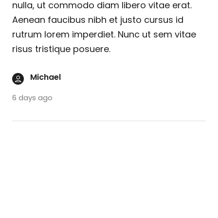
nulla, ut commodo diam libero vitae erat.
Aenean faucibus nibh et justo cursus id
rutrum lorem imperdiet. Nunc ut sem vitae
risus tristique posuere.
Michael
6 days ago