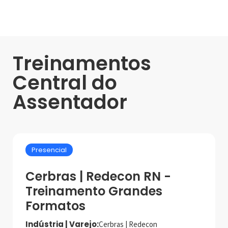
Treinamentos
Central do
Assentador
Presencial
Cerbras | Redecon RN -
Treinamento Grandes
Formatos
Indústria | Varejo:
Cerbras | Redecon