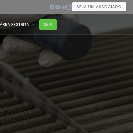
SEJA UM ASSOCIADO
ÁREA RESTRITA
SAIR