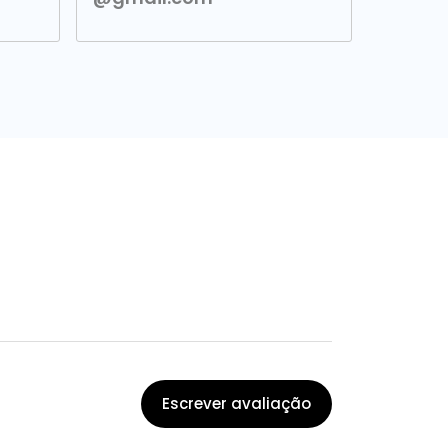
Escrever avaliação