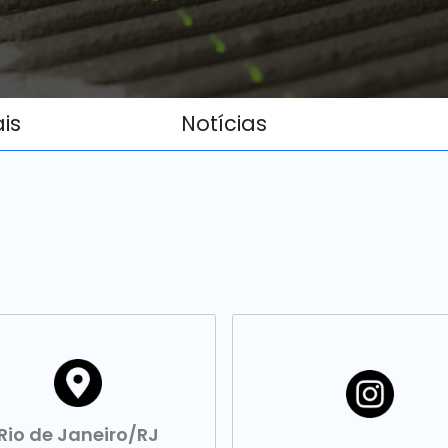
ais
Notícias
Rio de Janeiro/RJ