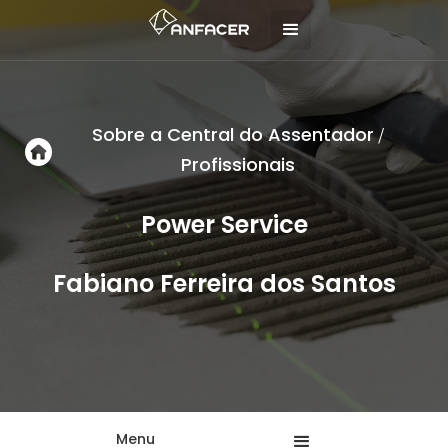
Sobre a Central do Assentador
/
Profissionais
Power Service
Fabiano Ferreira dos Santos
Menu