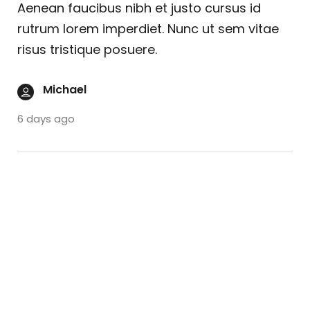
Aenean faucibus nibh et justo cursus id
rutrum lorem imperdiet. Nunc ut sem vitae
risus tristique posuere.
Michael
6 days ago