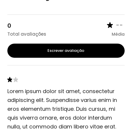
--
0
Total avaliações
Média
Escrever avaliação
Lorem ipsum dolor sit amet, consectetur
adipiscing elit. Suspendisse varius enim in
eros elementum tristique. Duis cursus, mi
quis viverra ornare, eros dolor interdum
nulla, ut commodo diam libero vitae erat.