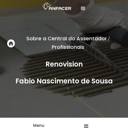
Sobre a Central do Assentador
/
Profissionais
Renovision
Fabio Nascimento de Sousa
Menu