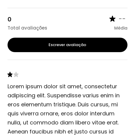
--
0
Total avaliações
Média
Escrever avaliação
Lorem ipsum dolor sit amet, consectetur
adipiscing elit. Suspendisse varius enim in
eros elementum tristique. Duis cursus, mi
quis viverra ornare, eros dolor interdum
nulla, ut commodo diam libero vitae erat.
Aenean faucibus nibh et justo cursus id