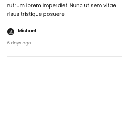
rutrum lorem imperdiet. Nunc ut sem vitae
risus tristique posuere.
Michael
6 days ago