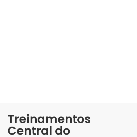
Treinamentos
Central do