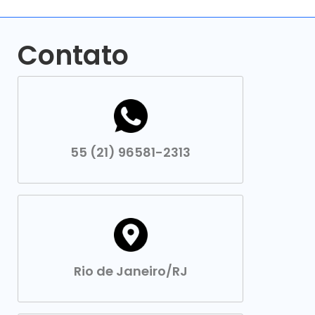
Contato
55 (21) 96581-2313
Rio de Janeiro/RJ