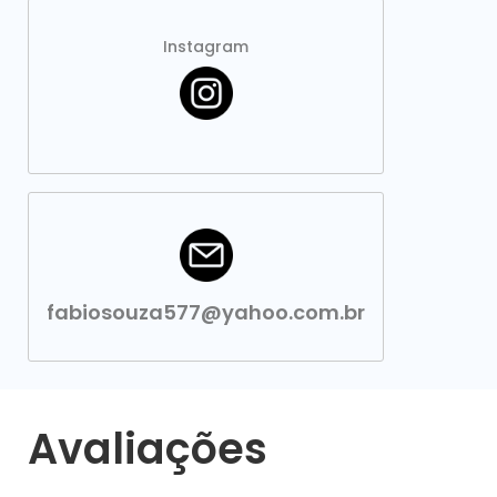
Instagram
fabiosouza577@yahoo.com.br
Avaliações